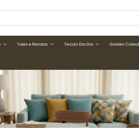
a
Tules e Rendas
Tecido Dia Dia
Golden Collec