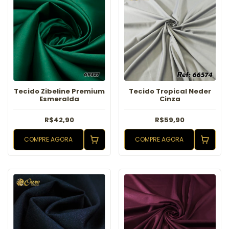
Tecido Zibeline Premium
Tecido Tropical Neder
Esmeralda
Cinza
R$42,90
R$59,90
COMPRE AGORA
COMPRE AGORA