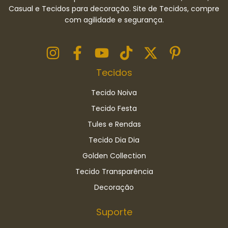
Casual e Tecidos para decoração. Site de Tecidos, compre
com agilidade e segurança.
Tecidos
Tecido Noiva
Tecido Festa
Tules e Rendas
Tecido Dia Dia
Golden Collection
Tecido Transparência
Decoração
Suporte