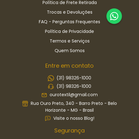
Política de Frete Retirada
Trocas e Devoluções
FAQ - Perguntas Frequentes
Política de Privacidade
Termos e Serviços
Quem Somos
Entre em contato
(31) 98326-1000
(31) 98326-1000
ourotextil@gmail.com
Rua Ouro Preto, 340 - Barro Preto - Belo
Horizonte - MG - Brasil
Visite o nosso Blog!
Segurança