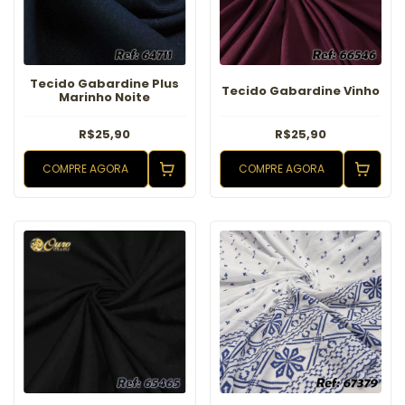
Tecido Gabardine Plus
Tecido Gabardine Vinho
Marinho Noite
R$25,90
R$25,90
COMPRE AGORA
COMPRE AGORA