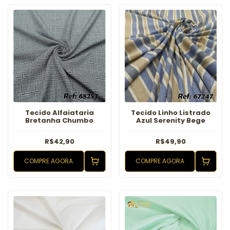
Tecido Alfaiataria
Tecido Linho Listrado
Bretanha Chumbo
Azul Serenity Bege
R$42,90
R$49,90
COMPRE AGORA
COMPRE AGORA