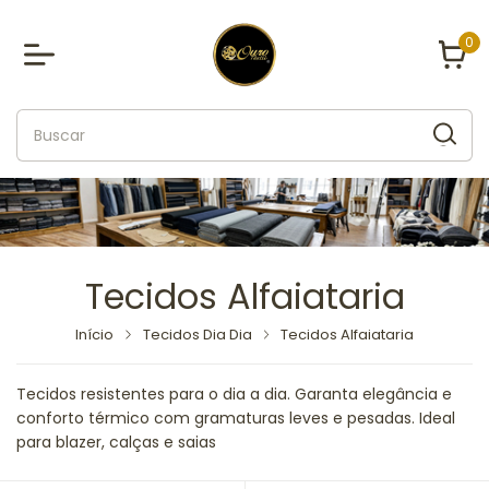
0
Tecidos Alfaiataria
Início
Tecidos Dia Dia
Tecidos Alfaiataria
Tecidos resistentes para o dia a dia. Garanta elegância e
conforto térmico com gramaturas leves e pesadas. Ideal
para blazer, calças e saias