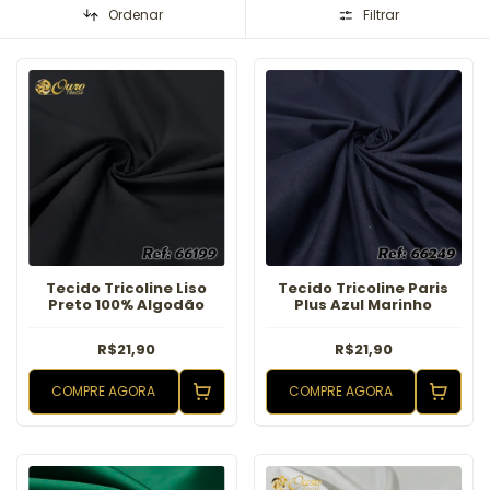
Ordenar
Filtrar
Tecido Tricoline Liso
Tecido Tricoline Paris
Preto 100% Algodão
Plus Azul Marinho
R$21,90
R$21,90
COMPRE AGORA
COMPRE AGORA