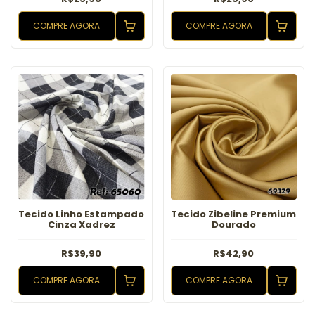
COMPRE AGORA
COMPRE AGORA
Tecido Linho Estampado
Tecido Zibeline Premium
Cinza Xadrez
Dourado
R$39,90
R$42,90
COMPRE AGORA
COMPRE AGORA