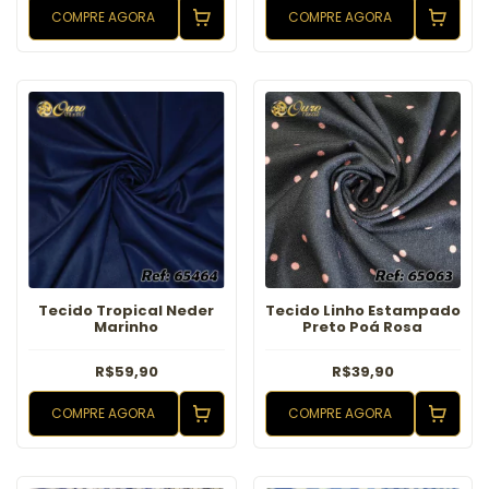
COMPRE AGORA
COMPRE AGORA
Tecido Tropical Neder
Tecido Linho Estampado
Marinho
Preto Poá Rosa
R$59,90
R$39,90
COMPRE AGORA
COMPRE AGORA