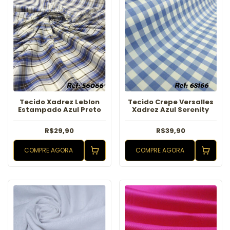
Tecido Xadrez Leblon
Tecido Crepe Versalles
Estampado Azul Preto
Xadrez Azul Serenity
R$29,90
R$39,90
COMPRE AGORA
COMPRE AGORA