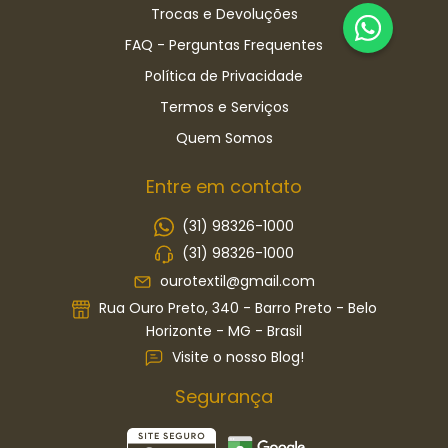
Trocas e Devoluções
FAQ - Perguntas Frequentes
Política de Privacidade
Termos e Serviços
Quem Somos
Entre em contato
(31) 98326-1000
(31) 98326-1000
ourotextil@gmail.com
Rua Ouro Preto, 340 - Barro Preto - Belo
Horizonte - MG - Brasil
Visite o nosso Blog!
Segurança