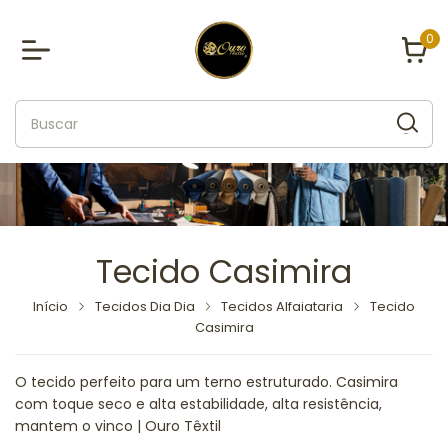
0
Tecido Casimira
Início
Tecidos Dia Dia
Tecidos Alfaiataria
Tecido
Casimira
O tecido perfeito para um terno estruturado. Casimira
com toque seco e alta estabilidade, alta resistência,
mantem o vinco | Ouro Têxtil