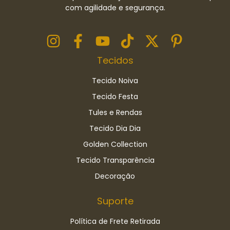
com agilidade e segurança.
Tecidos
Tecido Noiva
Tecido Festa
Tules e Rendas
Tecido Dia Dia
Golden Collection
Tecido Transparência
Decoração
Suporte
Política de Frete Retirada