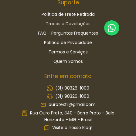
Suporte
Política de Frete Retirada
Trocas e Devoluções
FAQ - Perguntas Frequentes
Política de Privacidade
Termos e Serviços
Quem Somos
Entre em contato
(31) 98326-1000
(31) 98326-1000
ourotextil@gmail.com
Rua Ouro Preto, 340 - Barro Preto - Belo
Horizonte - MG - Brasil
Visite o nosso Blog!