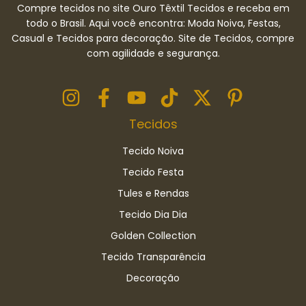
Compre tecidos no site Ouro Têxtil Tecidos e receba em
todo o Brasil. Aqui você encontra: Moda Noiva, Festas,
Casual e Tecidos para decoração. Site de Tecidos, compre
com agilidade e segurança.
Tecidos
Tecido Noiva
Tecido Festa
Tules e Rendas
Tecido Dia Dia
Golden Collection
Tecido Transparência
Decoração