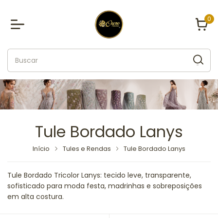
0
Tule Bordado Lanys
Início
Tules e Rendas
Tule Bordado Lanys
Tule Bordado Tricolor Lanys: tecido leve, transparente,
sofisticado para moda festa, madrinhas e sobreposições
em alta costura.