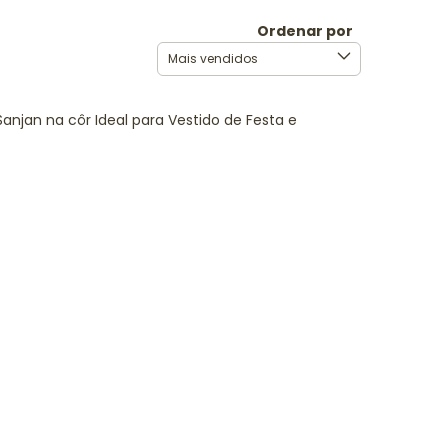
Ordenar por
anjan na côr Ideal para Vestido de Festa e