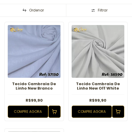
Ordenar
Filtrar
Tecido Cambraia De
Tecido Cambraia De
Linho New Branco
Linho New Off White
R$99,90
R$99,90
COMPRE AGORA
COMPRE AGORA