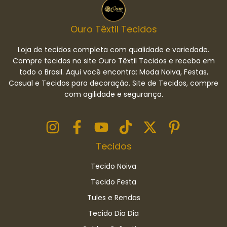
Ouro Têxtil Tecidos
Loja de tecidos completa com qualidade e variedade.
Compre tecidos no site Ouro Têxtil Tecidos e receba em
todo o Brasil. Aqui você encontra: Moda Noiva, Festas,
Casual e Tecidos para decoração. Site de Tecidos, compre
com agilidade e segurança.
Tecidos
Tecido Noiva
Tecido Festa
Tules e Rendas
Tecido Dia Dia