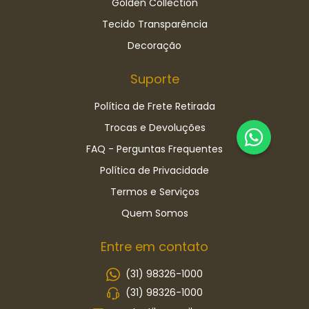
Golden Collection
Tecido Transparência
Decoração
Suporte
Política de Frete Retirada
Trocas e Devoluções
FAQ - Perguntas Frequentes
Política de Privacidade
Termos e Serviços
Quem Somos
Entre em contato
(31) 98326-1000
(31) 98326-1000