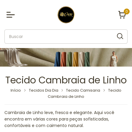
0
Tecido Cambraia de Linho
Início
Tecidos Dia Dia
Tecido Camisaria
Tecido
Cambraia de Linho
Cambraia de Linho leve, fresca e elegante. Aqui você
encontra em várias cores para peças sofisticadas,
confortáveis e com caimento natural.