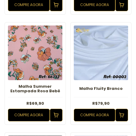
COMPRE AGORA
COMPRE AGORA
Malha Summer
Malha Fluity Branco
Estampada Rosa Bebê
R$69,90
R$79,90
COMPRE AGORA
COMPRE AGORA