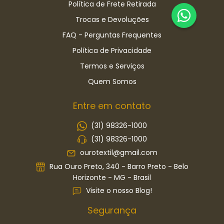
Política de Frete Retirada
Trocas e Devoluções
FAQ - Perguntas Frequentes
Política de Privacidade
Termos e Serviços
Quem Somos
Entre em contato
(31) 98326-1000
(31) 98326-1000
ourotextil@gmail.com
Rua Ouro Preto, 340 - Barro Preto - Belo
Horizonte - MG - Brasil
Visite o nosso Blog!
Segurança