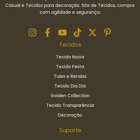
Casual e Tecidos para decoração. Site de Tecidos, compre
com agilidade e segurança.
Tecidos
Tecido Noiva
Tecido Festa
Tules e Rendas
Tecido Dia Dia
Golden Collection
Tecido Transparência
Decoração
Suporte