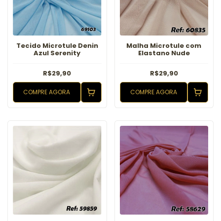
Tecido Microtule Denin
Malha Microtule com
Azul Serenity
Elastano Nude
R$29,90
R$29,90
COMPRE AGORA
COMPRE AGORA