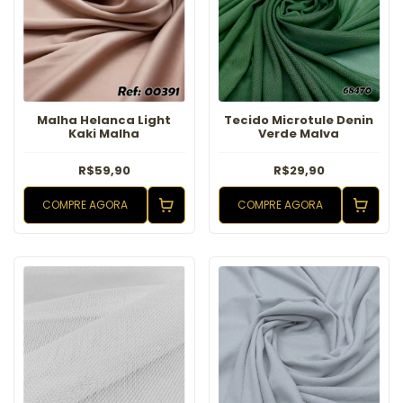
Malha Helanca Light
Tecido Microtule Denin
Kaki Malha
Verde Malva
R$59,90
R$29,90
COMPRE AGORA
COMPRE AGORA