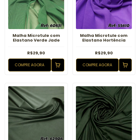
Malha Microtule com
Malha Microtule com
Elastano Verde Jade
Elastano Hortência
R$29,90
R$29,90
COMPRE AGORA
COMPRE AGORA