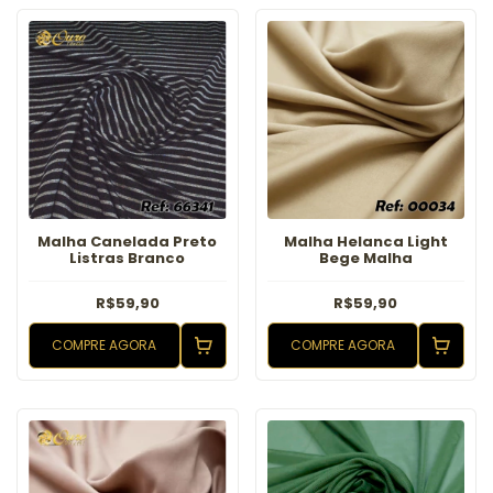
Malha Canelada Preto
Malha Helanca Light
Listras Branco
Bege Malha
R$59,90
R$59,90
COMPRE AGORA
COMPRE AGORA