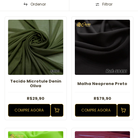
Ordenar
Filtrar
Tecido Microtule Denin
Malha Neoprene Preto
Oliva
R$29,90
R$79,90
COMPRE AGORA
COMPRE AGORA