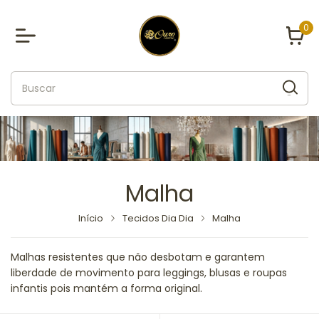
0
Malha
Início
Tecidos Dia Dia
Malha
Malhas resistentes que não desbotam e garantem
liberdade de movimento para leggings, blusas e roupas
infantis pois mantém a forma original.