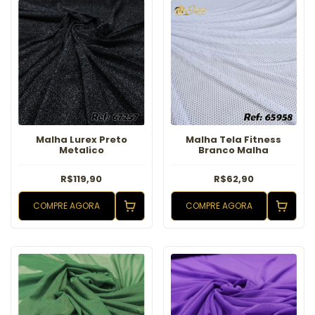
Malha Lurex Preto
Malha Tela Fitness
Metalico
Branco Malha
R$119,90
R$62,90
COMPRE AGORA
COMPRE AGORA