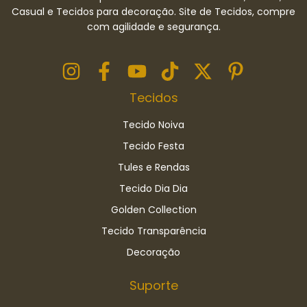
Casual e Tecidos para decoração. Site de Tecidos, compre
com agilidade e segurança.
Tecidos
Tecido Noiva
Tecido Festa
Tules e Rendas
Tecido Dia Dia
Golden Collection
Tecido Transparência
Decoração
Suporte