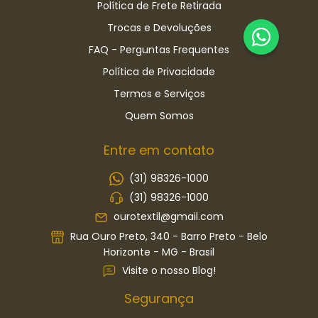
Política de Frete Retirada
Trocas e Devoluções
FAQ - Perguntas Frequentes
Política de Privacidade
Termos e Serviços
Quem Somos
Entre em contato
(31) 98326-1000
(31) 98326-1000
ourotextil@gmail.com
Rua Ouro Preto, 340 - Barro Preto - Belo
Horizonte - MG - Brasil
Visite o nosso Blog!
Segurança