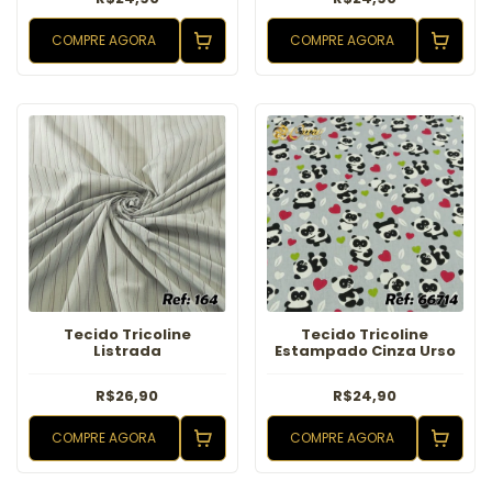
COMPRE AGORA
COMPRE AGORA
Tecido Tricoline
Tecido Tricoline
Listrada
Estampado Cinza Urso
R$26,90
R$24,90
COMPRE AGORA
COMPRE AGORA