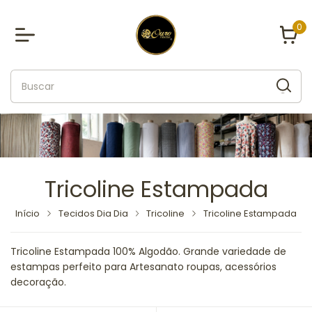
0
Tricoline Estampada
Início
Tecidos Dia Dia
Tricoline
Tricoline Estampada
Tricoline Estampada 100% Algodão. Grande variedade de
estampas perfeito para Artesanato roupas, acessórios
decoração.