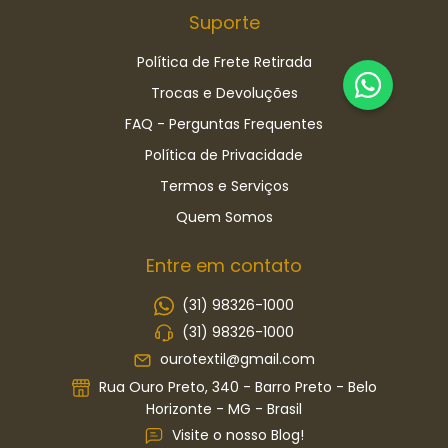
Suporte
Política de Frete Retirada
Trocas e Devoluções
FAQ - Perguntas Frequentes
Política de Privacidade
Termos e Serviços
Quem Somos
Entre em contato
(31) 98326-1000
(31) 98326-1000
ourotextil@gmail.com
Rua Ouro Preto, 340 - Barro Preto - Belo
Horizonte - MG - Brasil
Visite o nosso Blog!