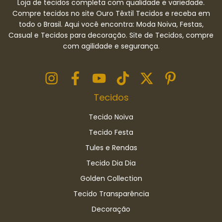
Loja de tecidos completa com qualidade e variedade.
Compre tecidos no site Ouro Têxtil Tecidos e receba em
todo o Brasil. Aqui você encontra: Moda Noiva, Festas,
Casual e Tecidos para decoração. Site de Tecidos, compre
com agilidade e segurança.
Tecidos
Tecido Noiva
Tecido Festa
Tules e Rendas
Tecido Dia Dia
Golden Collection
Tecido Transparência
Decoração