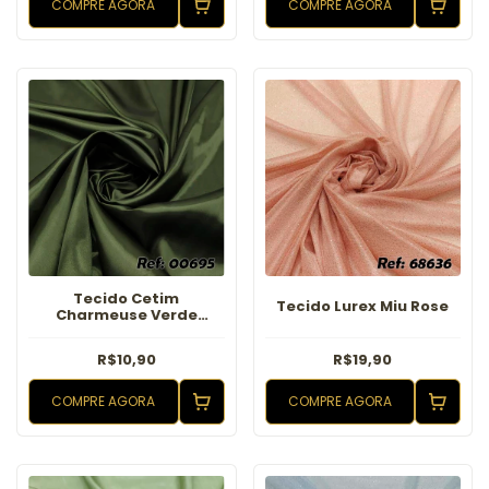
COMPRE AGORA
COMPRE AGORA
Tecido Cetim
Tecido Lurex Miu Rose
Charmeuse Verde
Militar
R$10,90
R$19,90
COMPRE AGORA
COMPRE AGORA