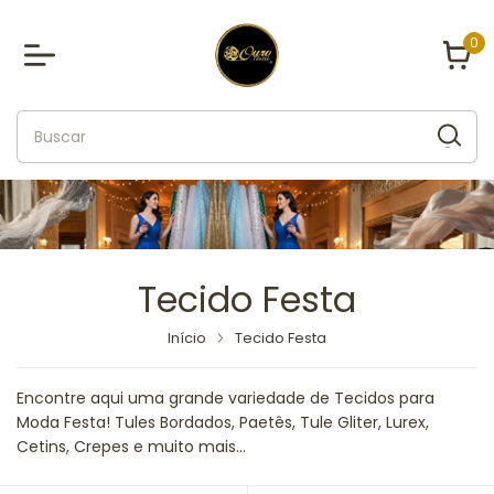
0
Tecido Festa
Início
Tecido Festa
Encontre aqui uma grande variedade de Tecidos para
Moda Festa! Tules Bordados, Paetês, Tule Gliter, Lurex,
Cetins, Crepes e muito mais...