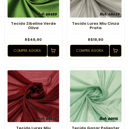
Tecido Zibeline Verde
Tecido Lurex Miu Cinza
Oliva
Prata
R$49,90
R$19,90
COMPRE AGORA
COMPRE AGORA
Tecido Lurex Miu
Tecido Gazar Poliester