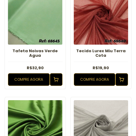
Tafeta Noivas Verde
Tecido Lurex Miu Terra
Agua
Cota
R$32,90
R$19,90
COMPRE AGORA
COMPRE AGORA