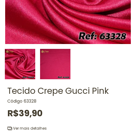
Tecido Crepe Gucci Pink
Código
63328
R$39,90
Ver mais detalhes