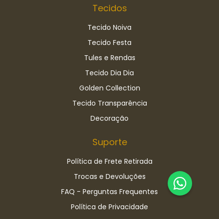
Tecidos
Tecido Noiva
Tecido Festa
Tules e Rendas
Tecido Dia Dia
Golden Collection
Tecido Transparência
Decoração
Suporte
Política de Frete Retirada
Trocas e Devoluções
FAQ - Perguntas Frequentes
Política de Privacidade