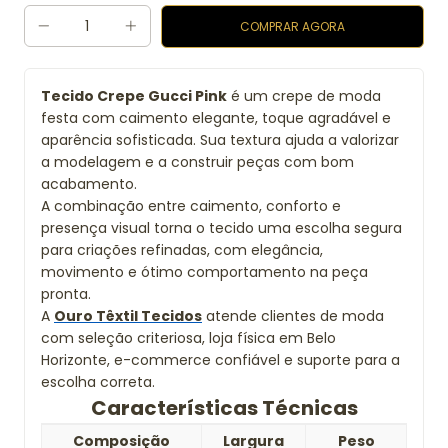
Tecido Crepe Gucci Pink
é um crepe de moda
festa com caimento elegante, toque agradável e
aparência sofisticada. Sua textura ajuda a valorizar
a modelagem e a construir peças com bom
acabamento.
A combinação entre caimento, conforto e
presença visual torna o tecido uma escolha segura
para criações refinadas, com elegância,
movimento e ótimo comportamento na peça
pronta.
A
Ouro Têxtil Tecidos
atende clientes de moda
com seleção criteriosa, loja física em Belo
Horizonte, e-commerce confiável e suporte para a
escolha correta.
Características Técnicas
Composição
Largura
Peso