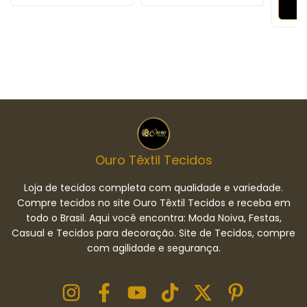
Ouro Têxtil Tecidos
Loja de tecidos completa com qualidade e variedade.
Compre tecidos no site Ouro Têxtil Tecidos e receba em
todo o Brasil. Aqui você encontra: Moda Noiva, Festas,
Casual e Tecidos para decoração. Site de Tecidos, compre
com agilidade e segurança.