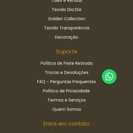
Tules e Rendas
Tecido Dia Dia
Golden Collection
Tecido Transparência
Decoração
Suporte
Política de Frete Retirada
Trocas e Devoluções
FAQ - Perguntas Frequentes
Política de Privacidade
Termos e Serviços
Quem Somos
Entre em contato