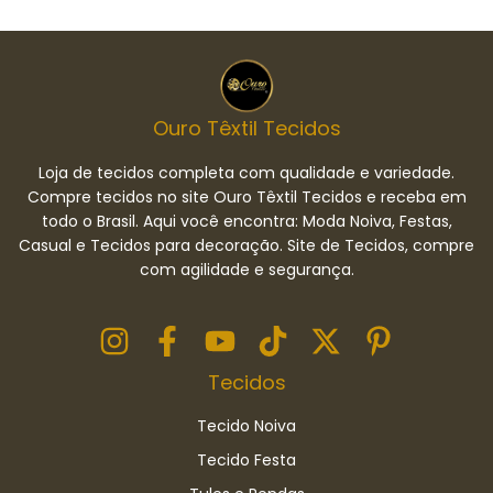
Ouro Têxtil Tecidos
Loja de tecidos completa com qualidade e variedade.
Compre tecidos no site Ouro Têxtil Tecidos e receba em
todo o Brasil. Aqui você encontra: Moda Noiva, Festas,
Casual e Tecidos para decoração. Site de Tecidos, compre
com agilidade e segurança.
Tecidos
Tecido Noiva
Tecido Festa