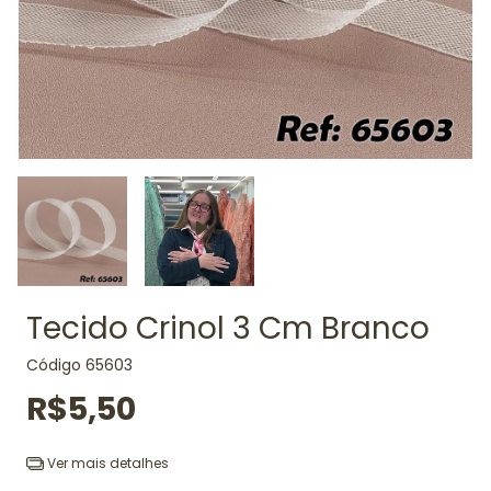
Tecido Crinol 3 Cm Branco
Código
65603
R$5,50
Ver mais detalhes