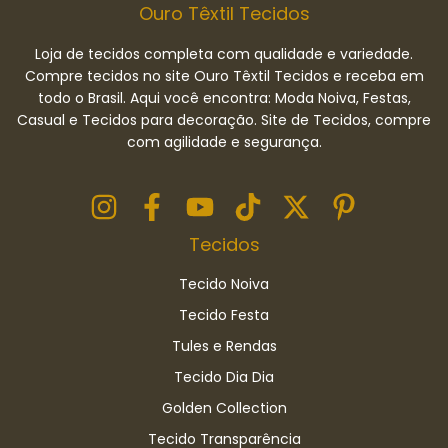
Ouro Têxtil Tecidos
Loja de tecidos completa com qualidade e variedade.
Compre tecidos no site Ouro Têxtil Tecidos e receba em
todo o Brasil. Aqui você encontra: Moda Noiva, Festas,
Casual e Tecidos para decoração. Site de Tecidos, compre
com agilidade e segurança.
Tecidos
Tecido Noiva
Tecido Festa
Tules e Rendas
Tecido Dia Dia
Golden Collection
Tecido Transparência