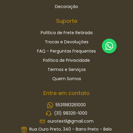
Decoração
Suporte
Política de Frete Retirada
Trocas e Devoluções
FAQ - Perguntas Frequentes
Política de Privacidade
Termos e Serviços
Quem Somos
Entre em contato
5531983261000
(31) 98326-1000
ourotextil@gmail.com
Rua Ouro Preto, 340 - Barro Preto - Belo