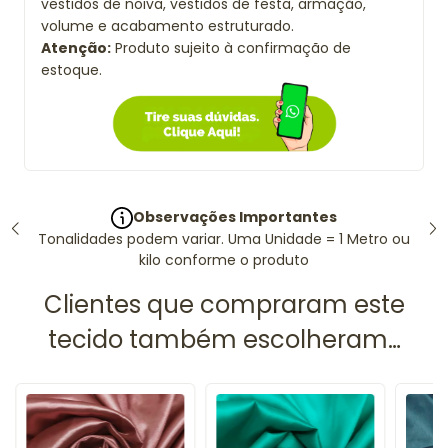
vestidos de noiva, vestidos de festa, armação,
volume e acabamento estruturado.
Atenção:
Produto sujeito à confirmação de
estoque.
Observações Importantes
Tonalidades podem variar. Uma Unidade = 1 Metro ou
kilo conforme o produto