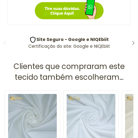
Site Seguro - Google e NIQEbiit
Certificação do site: Google e NIQEbiit