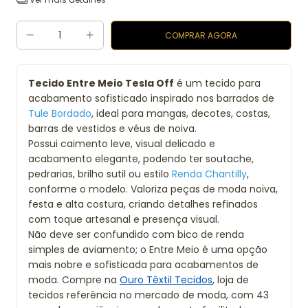
Tecido Entre Meio Tesla Off
é um tecido para
acabamento sofisticado inspirado nos barrados de
Tule Bordado
, ideal para mangas, decotes, costas,
barras de vestidos e véus de noiva.
Possui caimento leve, visual delicado e
acabamento elegante, podendo ter soutache,
pedrarias, brilho sutil ou estilo
Renda Chantilly
,
conforme o modelo. Valoriza peças de moda noiva,
festa e alta costura, criando detalhes refinados
com toque artesanal e presença visual.
Não deve ser confundido com bico de renda
simples de aviamento; o Entre Meio é uma opção
mais nobre e sofisticada para acabamentos de
moda. Compre na
Ouro Têxtil Tecidos
, loja de
tecidos referência no mercado de moda, com 43