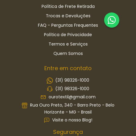
Política de Frete Retirada
Trocas e Devoluções
FAQ - Perguntas Frequentes
Política de Privacidade
Termos e Serviços
Quem Somos
Entre em contato
(31) 98326-1000
(31) 98326-1000
ourotextil@gmail.com
Rua Ouro Preto, 340 - Barro Preto - Belo
Horizonte - MG - Brasil
Visite o nosso Blog!
Segurança