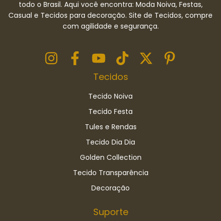
todo o Brasil. Aqui você encontra: Moda Noiva, Festas,
Casual e Tecidos para decoração. Site de Tecidos, compre
com agilidade e segurança.
Tecidos
Tecido Noiva
Tecido Festa
Tules e Rendas
Tecido Dia Dia
Golden Collection
Tecido Transparência
Decoração
Suporte