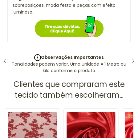
sobreposições, moda festa e peças com efeito
luminoso.
Observações Importantes
Tonalidades podem variar. Uma Unidade = 1 Metro ou
kilo conforme o produto