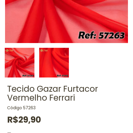
Tecido Gazar Furtacor
Vermelho Ferrari
Código
57263
R$29,90