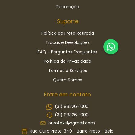
Decoração
Suporte
Política de Frete Retirada
Trocas e Devoluções
FAQ - Perguntas Frequentes
Política de Privacidade
Termos e Serviços
Quem Somos
Entre em contato
(31) 98326-1000
(31) 98326-1000
ourotextil@gmail.com
Rua Ouro Preto, 340 - Barro Preto - Belo