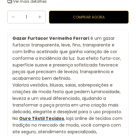
Ver mais detalhes
Gazar Furtacor Vermelho Ferrari
é um gazar
furtacor transparente, leve, fino, transparente e
com brilho acetinado que ganha variação de cor
conforme a incidência da luz. Sua efeito furta-cor,
superfície suave e presença sofisticada favorece
peças que precisam de leveza, transparência e
acabamento bem definido.
Valoriza vestidos, blusas, saias, sobreposições e
criações de moda festa que pedem luminosidade,
leveza e um visual diferenciado, ajudando a
transformar a peça pronta em uma criação mais
delicada, elegante e desejável para o uso proposto.
Na
Ouro Têxtil Tecidos
, loja online de tecidos com
tradição no mercado de moda, você compra com
site seguro, atendimento especializado,