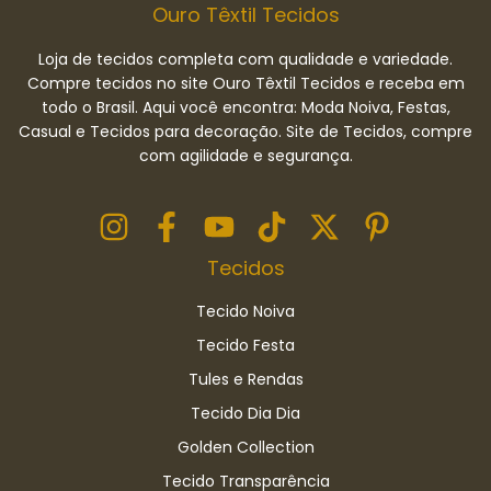
Ouro Têxtil Tecidos
Loja de tecidos completa com qualidade e variedade.
Compre tecidos no site Ouro Têxtil Tecidos e receba em
todo o Brasil. Aqui você encontra: Moda Noiva, Festas,
Casual e Tecidos para decoração. Site de Tecidos, compre
com agilidade e segurança.
Tecidos
Tecido Noiva
Tecido Festa
Tules e Rendas
Tecido Dia Dia
Golden Collection
Tecido Transparência