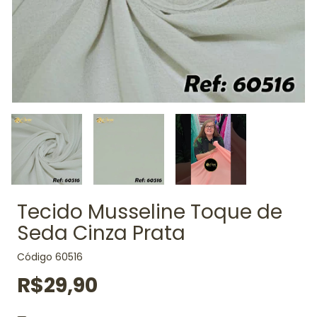
Tecido Musseline Toque de
Seda Cinza Prata
Código
60516
R$29,90