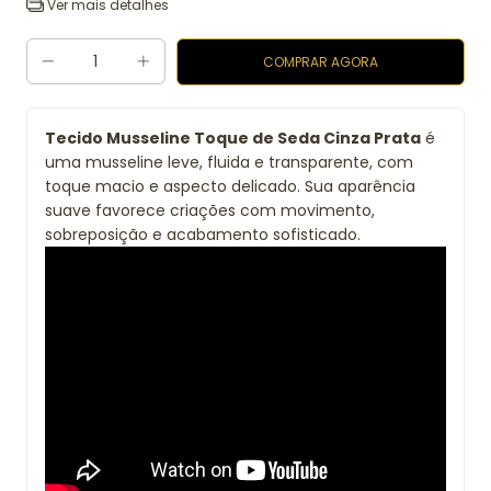
Ver mais detalhes
Tecido Musseline Toque de Seda Cinza Prata
é
uma musseline leve, fluida e transparente, com
toque macio e aspecto delicado. Sua aparência
suave favorece criações com movimento,
sobreposição e acabamento sofisticado.