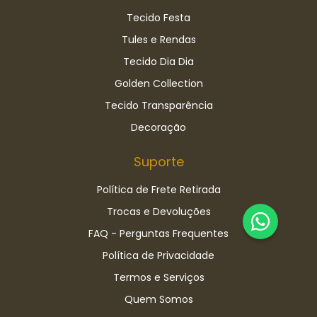
Tecido Festa
Tules e Rendas
Tecido Dia Dia
Golden Collection
Tecido Transparência
Decoração
Suporte
Política de Frete Retirada
Trocas e Devoluções
FAQ - Perguntas Frequentes
Política de Privacidade
Termos e Serviços
Quem Somos