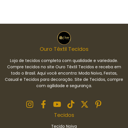
Ouro Têxtil Tecidos
Loja de tecidos completa com qualidade e variedade.
Compre tecidos no site Ouro Têxtil Tecidos e receba em
todo o Brasil. Aqui você encontra: Moda Noiva, Festas,
Casual e Tecidos para decoração. Site de Tecidos, compre
com agilidade e segurança.
Tecidos
Tecido Noiva