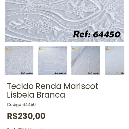
Tecido Renda Mariscot
Lisbela Branca
Código
64450
R$230,00