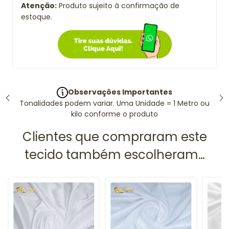
Atenção:
Produto sujeito à confirmação de
estoque.
Observações Importantes
Tonalidades podem variar. Uma Unidade = 1 Metro ou
kilo conforme o produto