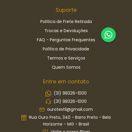
Suporte
Política de Frete Retirada
Trocas e Devoluções
FAQ - Perguntas Frequentes
Política de Privacidade
Termos e Serviços
Quem Somos
Entre em contato
(31) 98326-1000
(31) 98326-1000
ourotextil@gmail.com
Rua Ouro Preto, 340 - Barro Preto - Belo
Horizonte - MG - Brasil
Visite o nosso Blog!