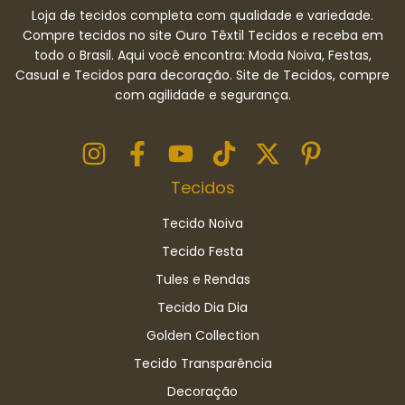
Loja de tecidos completa com qualidade e variedade.
Compre tecidos no site Ouro Têxtil Tecidos e receba em
todo o Brasil. Aqui você encontra: Moda Noiva, Festas,
Casual e Tecidos para decoração. Site de Tecidos, compre
com agilidade e segurança.
Tecidos
Tecido Noiva
Tecido Festa
Tules e Rendas
Tecido Dia Dia
Golden Collection
Tecido Transparência
Decoração