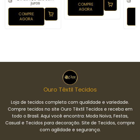
juros
COMPRE
AGORA
COMPRE
AGORA
Ouro Têxtil Tecidos
Loja de tecidos completa com qualidade e variedade.
Compre tecidos no site Ouro Têxtil Tecidos e receba em
todo o Brasil. Aqui você encontra: Moda Noiva, Festas,
Casual e Tecidos para decoração. Site de Tecidos, compre
com agilidade e segurança.