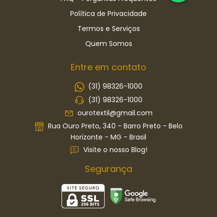
Política de Privacidade
Termos e Serviços
Quem Somos
Entre em contato
(31) 98326-1000
(31) 98326-1000
ourotextil@gmail.com
Rua Ouro Preto, 340 - Barro Preto - Belo
Horizonte - MG - Brasil
Visite o nosso Blog!
Segurança