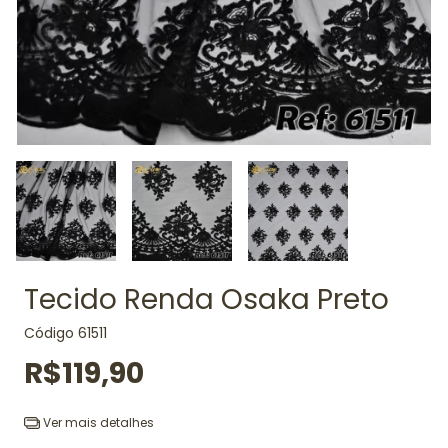
Tecido Renda Osaka Preto
Código
61511
R$119,90
Ver mais detalhes