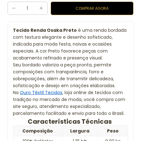
Tecido Renda Osaka Preto
é uma renda bordada
com textura elegante e desenho sofisticado,
indicada para moda festa, noivas e ocasiões
especiais. A cor Preto favorece peças com
acabamento refinado e presença visual.
Seu bordado valoriza a peça pronta, permite
composições com transparência, forro e
sobreposições, além de transmitir delicadeza,
sofisticação e desejo em criações elaboradas.
Na
Ouro Têxtil Tecidos
, loja online de tecidos com
tradição no mercado de moda, você compra com
site seguro, atendimento especializado,
parcelamento facilitado e envio para todo o Brasil.
Características Técnicas
Composição
Largura
Peso