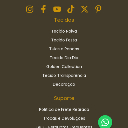
Tecidos
Tecido Noiva
Tecido Festa
Tules e Rendas
Tecido Dia Dia
Golden Collection
Tecido Transparência
Decoração
Suporte
Política de Frete Retirada
Trocas e Devoluções
FAQ - Perguntas Frequentes