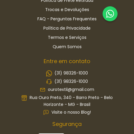
Política de Frete Retirada
Trocas e Devoluções
FAQ - Perguntas Frequentes
Política de Privacidade
Termos e Serviços
Quem Somos
Entre em contato
(31) 98326-1000
(31) 98326-1000
ourotextil@gmail.com
Rua Ouro Preto, 340 - Barro Preto - Belo
Horizonte - MG - Brasil
Visite o nosso Blog!
Segurança