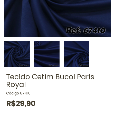
Tecido Cetim Bucol Paris
Royal
Código
67410
R$29,90