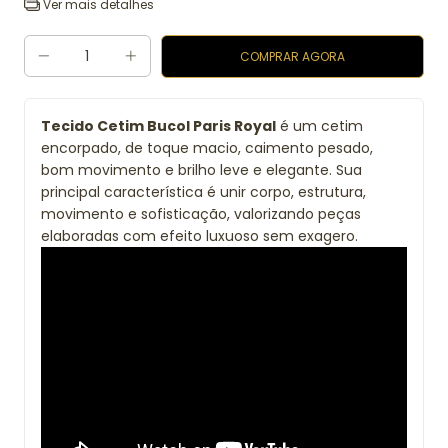
Ver mais detalhes
Tecido Cetim Bucol Paris Royal
é um cetim
encorpado, de toque macio, caimento pesado,
bom movimento e brilho leve e elegante. Sua
principal característica é unir corpo, estrutura,
movimento e sofisticação, valorizando peças
elaboradas com efeito luxuoso sem exagero.