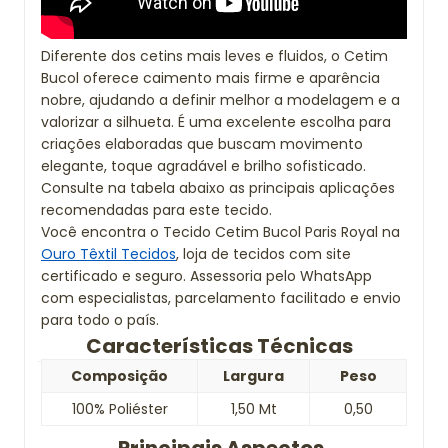
Diferente dos cetins mais leves e fluidos, o Cetim
Bucol oferece caimento mais firme e aparência
nobre, ajudando a definir melhor a modelagem e a
valorizar a silhueta. É uma excelente escolha para
criações elaboradas que buscam movimento
elegante, toque agradável e brilho sofisticado.
Consulte na tabela abaixo as principais aplicações
recomendadas para este tecido.
Você encontra o Tecido Cetim Bucol Paris Royal na
Ouro Têxtil Tecidos
, loja de tecidos com site
certificado e seguro. Assessoria pelo WhatsApp
com especialistas, parcelamento facilitado e envio
para todo o país.
Características Técnicas
Composição
Largura
Peso
100% Poliéster
1,50 Mt
0,50