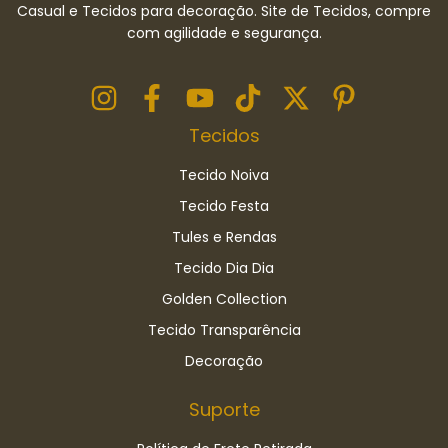
Casual e Tecidos para decoração. Site de Tecidos, compre
com agilidade e segurança.
Tecidos
Tecido Noiva
Tecido Festa
Tules e Rendas
Tecido Dia Dia
Golden Collection
Tecido Transparência
Decoração
Suporte