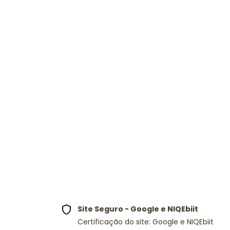
Site Seguro - Google e NIQEbiit
Certificação do site: Google e NIQEbiit