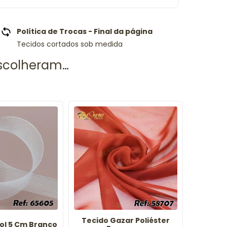
Política de Trocas - Final da página
Tecidos cortados sob medida
Tecido Gazar Poliéster
ol 5 Cm Branco