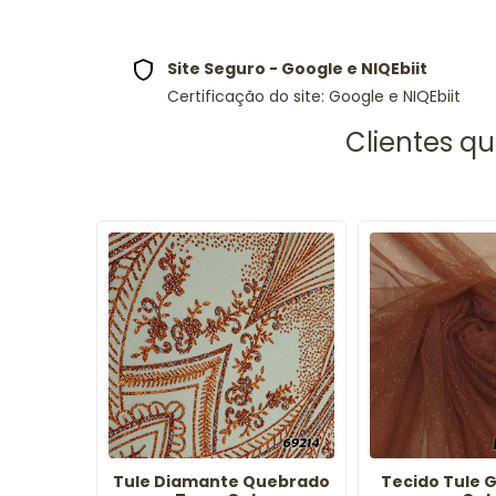
Site Seguro - Google e NIQEbiit
Certificação do site: Google e NIQEbiit
Tule Diamante Quebrado
Tecido Tule G