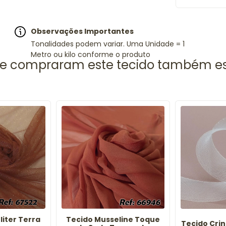
Observações Importantes
Tonalidades podem variar. Uma Unidade = 1
Metro ou kilo conforme o produto
liter Terra
Tecido Musseline Toque
Tecido Crin