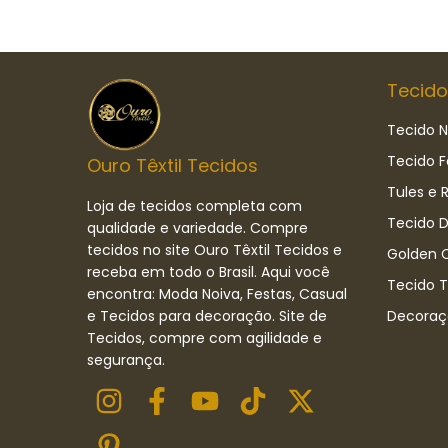
Tecido
Tecido N
Tecido F
Ouro Têxtil Tecidos
Tules e 
Loja de tecidos completa com
Tecido D
qualidade e variedade. Compre
tecidos no site Ouro Têxtil Tecidos e
Golden C
receba em todo o Brasil. Aqui você
Tecido 
encontra: Moda Noiva, Festas, Casual
e Tecidos para decoração. Site de
Decoraç
Tecidos, compre com agilidade e
segurança.