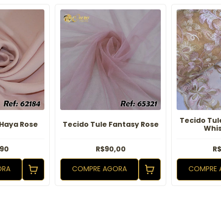
Tecido Tul
 Haya Rose
Tecido Tule Fantasy Rose
Whis
,90
R$90,00
R$
ORA
COMPRE AGORA
COMPRE 