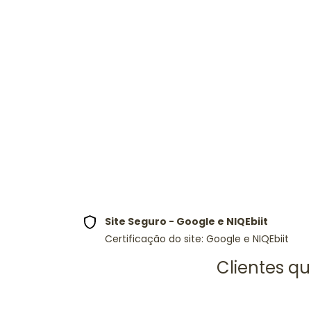
Site Seguro - Google e NIQEbiit
Certificação do site: Google e NIQEbiit