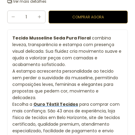
Ver mais detalhes
Tecido Musseline Seda Pura Floral
combina
leveza, transparência e estampa com presença
visual delicada. Sua fluidez cria movimento suave e
ajuda a valorizar peças com camadas e
acabamento sofisticado.
A estampa acrescenta personalidade ao tecido
sem perder a suavidade da musseline, permitindo
composições leves, femininas e elegantes para
propostas que pedem cor, movimento e
delicadeza.
Escolha a
Ouro Têxtil Tecidos
para comprar com
mais confiança. São 43 anos de experiência, loja
física de tecidos em Belo Horizonte, site de tecidos
certificado, qualidade premium, atendimento
especializado, facilidade de pagamento e envio