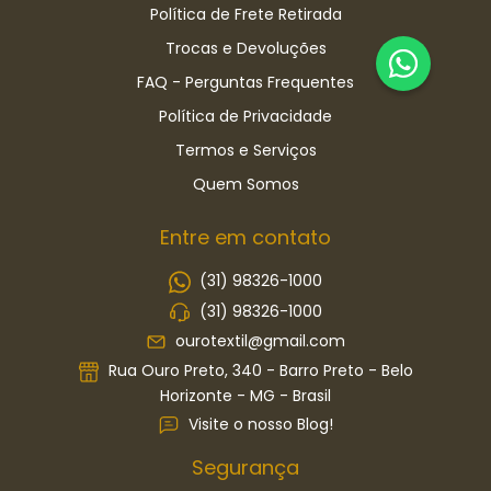
Política de Frete Retirada
Trocas e Devoluções
FAQ - Perguntas Frequentes
Política de Privacidade
Termos e Serviços
Quem Somos
Entre em contato
(31) 98326-1000
(31) 98326-1000
ourotextil@gmail.com
Rua Ouro Preto, 340 - Barro Preto - Belo
Horizonte - MG - Brasil
Visite o nosso Blog!
Segurança