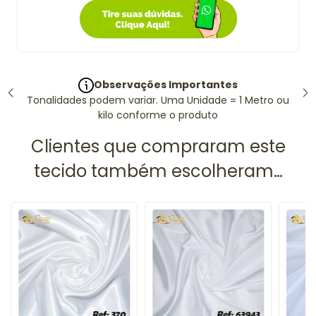
Observações Importantes
Tonalidades podem variar. Uma Unidade = 1 Metro ou
kilo conforme o produto