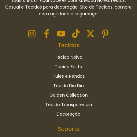
todo o Brasil. Aqui você encontra: Moda Noiva, Festas,
Casual e Tecidos para decoração. Site de Tecidos, compre
com agilidade e segurança.
Tecidos
Tecido Noiva
Tecido Festa
Tules e Rendas
Tecido Dia Dia
Golden Collection
Tecido Transparência
Decoração
Suporte