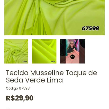
Tecido Musseline Toque de
Seda Verde Lima
Código
67598
R$29,90