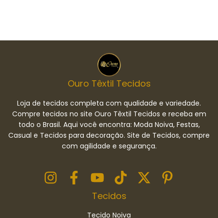
Ouro Têxtil Tecidos
Loja de tecidos completa com qualidade e variedade.
Compre tecidos no site Ouro Têxtil Tecidos e receba em
todo o Brasil. Aqui você encontra: Moda Noiva, Festas,
Casual e Tecidos para decoração. Site de Tecidos, compre
com agilidade e segurança.
Tecidos
Tecido Noiva