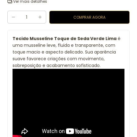
Ver mais detalhes
Tecido Musseline Toque de Seda Verde Lima
é
uma musseline leve, fluida e transparente, com
toque macio e aspecto delicado. Sua aparência
suave favorece criações com movimento,
sobreposição e acabamento sofisticado.