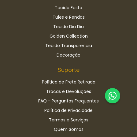
Tecido Festa
Tules e Rendas
Tecido Dia Dia
Golden Collection
Tecido Transparência
Decoração
Suporte
Política de Frete Retirada
Trocas e Devoluções
FAQ - Perguntas Frequentes
Política de Privacidade
Termos e Serviços
Quem Somos