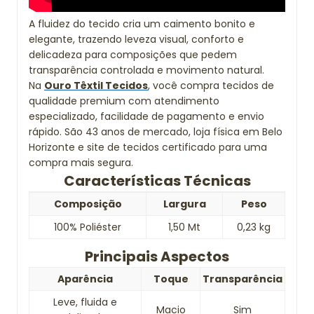
A fluidez do tecido cria um caimento bonito e
elegante, trazendo leveza visual, conforto e
delicadeza para composições que pedem
transparência controlada e movimento natural.
Na
Ouro Têxtil Tecidos
, você compra tecidos de
qualidade premium com atendimento
especializado, facilidade de pagamento e envio
rápido. São 43 anos de mercado, loja física em Belo
Horizonte e site de tecidos certificado para uma
compra mais segura.
Características Técnicas
Composição
Largura
Peso
100% Poliéster
1,50 Mt
0,23 kg
Principais Aspectos
Aparência
Toque
Transparência
Leve, fluida e
Macio
Sim