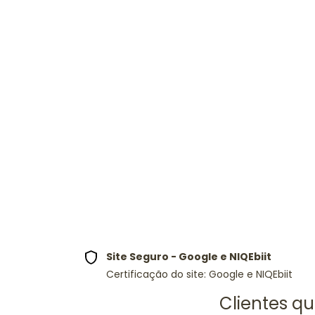
Site Seguro - Google e NIQEbiit
Certificação do site: Google e NIQEbiit