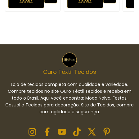
AGORA
AGORA
Ouro Têxtil Tecidos
Loja de tecidos completa com qualidade e variedade.
Compre tecidos no site Ouro Têxtil Tecidos e receba em
todo o Brasil. Aqui você encontra: Moda Noiva, Festas,
Casual e Tecidos para decoração. Site de Tecidos, compre
com agilidade e segurança.