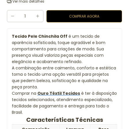
Ver mais detalhes
Tecido Pele Chinchila Off
é um tecido de
aparência sofisticada, toque agradável e bom
comportamento para criações de moda. Sua
presença visual valoriza peças especiais com
elegância e acabamento refinado.
A combinação entre caimento, conforto e estética
torna o tecido uma opção versátil para projetos
que pedem beleza, sofisticação e qualidade na
peça pronta.
Comprar na
Ouro Têxtil Tecidos
é ter à disposição
tecidos selecionados, atendimento especializado,
facilidade de pagamento e entrega para todo o
Brasil.
Características Técnicas