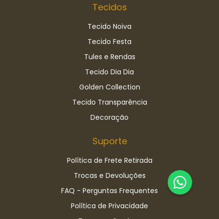
Tecidos
Tecido Noiva
Tecido Festa
Tules e Rendas
Tecido Dia Dia
Golden Collection
Tecido Transparência
Decoração
Suporte
Política de Frete Retirada
Trocas e Devoluções
FAQ - Perguntas Frequentes
Política de Privacidade