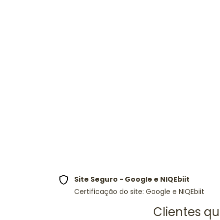
Site Seguro - Google e NIQEbiit
Certificação do site: Google e NIQEbiit