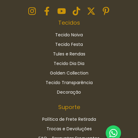
Tecidos
Tecido Noiva
Tecido Festa
Tules e Rendas
Tecido Dia Dia
Golden Collection
Tecido Transparência
Decoração
Suporte
Política de Frete Retirada
Trocas e Devoluções