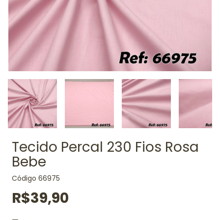
Tecido Percal 230 Fios Rosa
Bebe
Código
66975
R$39,90