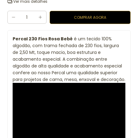
Ver mais detalhes
Percal 230 Fios Rosa Bebê
é um tecido 100%
algodão, com trama fechada de 230 fios, largura
de 2,50 Mt, toque macio, boa estrutura e
acabamento especial. A combinação entre
algodão de alta qualidade e acabamento especial
confere ao nosso Percal uma qualidade superior
para projetos de cama, mesa, enxoval e decoração.