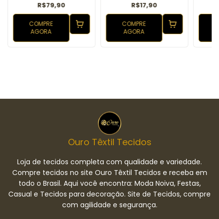
R$79,90
R$17,90
COMPRE
COMPRE
AGORA
AGORA
Ouro Têxtil Tecidos
Loja de tecidos completa com qualidade e variedade.
Compre tecidos no site Ouro Têxtil Tecidos e receba em
todo o Brasil. Aqui você encontra: Moda Noiva, Festas,
Casual e Tecidos para decoração. Site de Tecidos, compre
com agilidade e segurança.