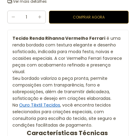
Ver mais detalhes
Tecido Renda Rihanna Vermelho Ferrari
é uma
renda bordada com textura elegante e desenho
sofisticado, indicada para moda festa, noivas e
ocasiões especiais. A cor Vermelho Ferrari favorece
peças com acabamento refinado e presença
visual.
Seu bordado valoriza a peça pronta, permite
composições com transparência, forro e
sobreposições, além de transmitir delicadeza,
sofisticação e desejo em criações elaboradas.
Na
Ouro Têxtil Tecidos
, você encontra tecidos
selecionados para criações especiais, com
consultoria para escolha do tecido, site seguro e
condições facilitadas de pagamento.
Características Técnicas