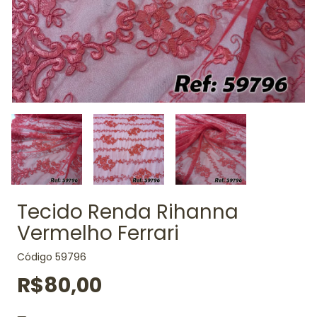
Tecido Renda Rihanna
Vermelho Ferrari
Código
59796
R$80,00