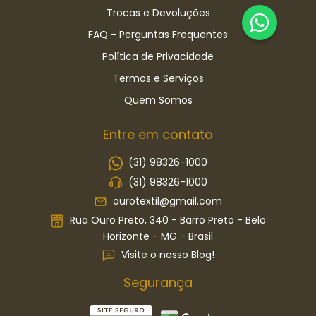
Trocas e Devoluções
FAQ - Perguntas Frequentes
Política de Privacidade
Termos e Serviços
Quem Somos
Entre em contato
(31) 98326-1000
(31) 98326-1000
ourotextil@gmail.com
Rua Ouro Preto, 340 - Barro Preto - Belo
Horizonte - MG - Brasil
Visite o nosso Blog!
Segurança