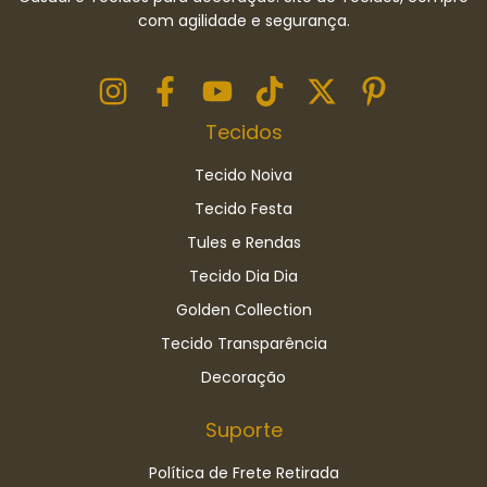
com agilidade e segurança.
Tecidos
Tecido Noiva
Tecido Festa
Tules e Rendas
Tecido Dia Dia
Golden Collection
Tecido Transparência
Decoração
Suporte
Política de Frete Retirada