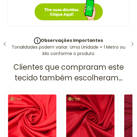
Observações Importantes
Tonalidades podem variar. Uma Unidade = 1 Metro ou
kilo conforme o produto