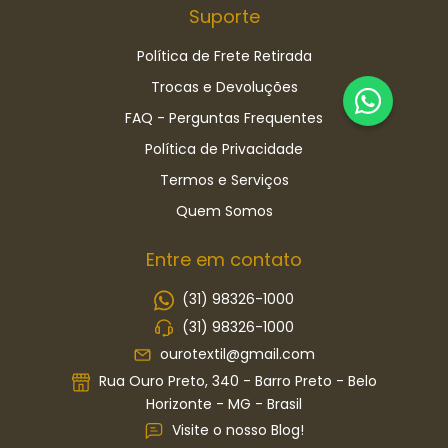
Suporte
Política de Frete Retirada
Trocas e Devoluções
FAQ - Perguntas Frequentes
Política de Privacidade
Termos e Serviços
Quem Somos
Entre em contato
(31) 98326-1000
(31) 98326-1000
ourotextil@gmail.com
Rua Ouro Preto, 340 - Barro Preto - Belo
Horizonte - MG - Brasil
Visite o nosso Blog!