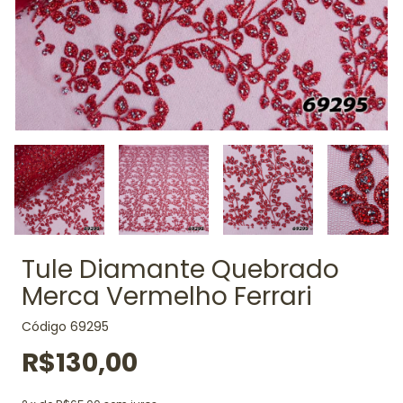
Tule Diamante Quebrado
Merca Vermelho Ferrari
Código
69295
R$130,00