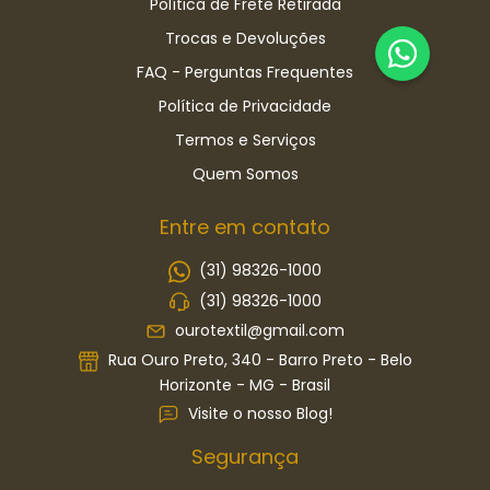
Política de Frete Retirada
Trocas e Devoluções
FAQ - Perguntas Frequentes
Política de Privacidade
Termos e Serviços
Quem Somos
Entre em contato
(31) 98326-1000
(31) 98326-1000
ourotextil@gmail.com
Rua Ouro Preto, 340 - Barro Preto - Belo
Horizonte - MG - Brasil
Visite o nosso Blog!
Segurança