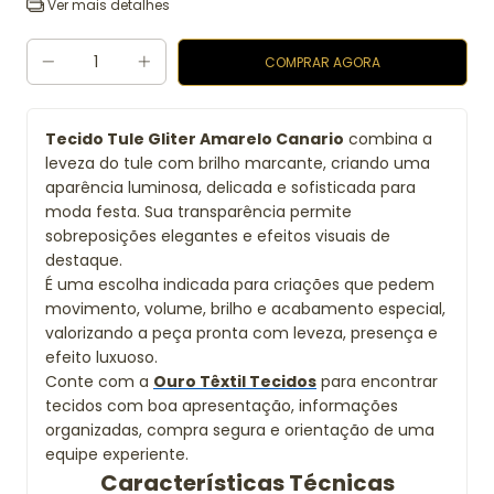
Ver mais detalhes
Tecido Tule Gliter Amarelo Canario
combina a
leveza do tule com brilho marcante, criando uma
aparência luminosa, delicada e sofisticada para
moda festa. Sua transparência permite
sobreposições elegantes e efeitos visuais de
destaque.
É uma escolha indicada para criações que pedem
movimento, volume, brilho e acabamento especial,
valorizando a peça pronta com leveza, presença e
efeito luxuoso.
Conte com a
Ouro Têxtil Tecidos
para encontrar
tecidos com boa apresentação, informações
organizadas, compra segura e orientação de uma
equipe experiente.
Características Técnicas