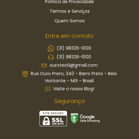
Política de Privacidade
Termos e Serviços
Quem Somos
Entre em contato
(31) 98326-1000
(31) 98326-1000
ourotextil@gmail.com
Rua Ouro Preto, 340 - Barro Preto - Belo
Horizonte - MG - Brasil
Visite o nosso Blog!
Segurança