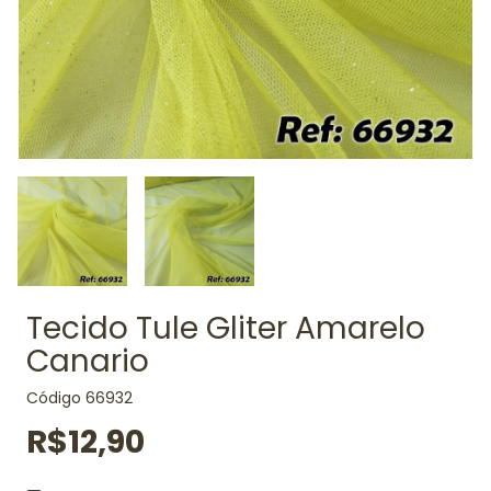
Tecido Tule Gliter Amarelo
Canario
Código
66932
R$12,90