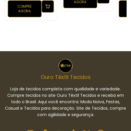
AGORA
COMPRE
AGORA
Ouro Têxtil Tecidos
Loja de tecidos completa com qualidade e variedade.
Compre tecidos no site Ouro Têxtil Tecidos e receba em
todo o Brasil. Aqui você encontra: Moda Noiva, Festas,
Casual e Tecidos para decoração. Site de Tecidos, compre
com agilidade e segurança.