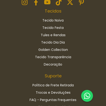
Tecidos
Tecido Noiva
Tecido Festa
Tules e Rendas
Tecido Dia Dia
Golden Collection
Tecido Transparência
Decoração
Suporte
Política de Frete Retirada
Trocas e Devoluções
FAQ - Perguntas Frequentes