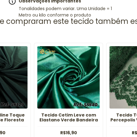
Observações Importantes
Tonalidades podem variar. Uma Unidade = 1
Metro ou kilo conforme o produto
line Toque
Tecido Cetim Leve com
Tecido T
e Floresta
Elastano Verde Bandeira
Percepolis
,90
R$16,90
R$