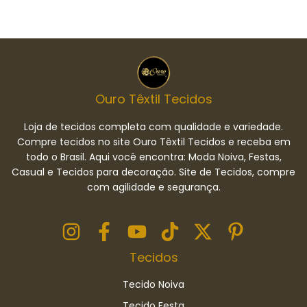
Ouro Têxtil Tecidos
Loja de tecidos completa com qualidade e variedade.
Compre tecidos no site Ouro Têxtil Tecidos e receba em
todo o Brasil. Aqui você encontra: Moda Noiva, Festas,
Casual e Tecidos para decoração. Site de Tecidos, compre
com agilidade e segurança.
Tecidos
Tecido Noiva
Tecido Festa