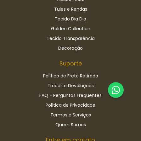
Tules e Rendas
Tecido Dia Dia
Golden Collection
Tecido Transparência
Decoração
Suporte
Política de Frete Retirada
Trocas e Devoluções
FAQ - Perguntas Frequentes
Política de Privacidade
Termos e Serviços
Quem Somos
Entre em contato