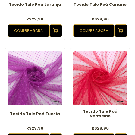
Tecido Tule Poá Laranja
Tecido Tule Poá Canario
R$29,90
R$29,90
COMPRE AGORA
COMPRE AGORA
Tecido Tule Poá
Tecido Tule Poá Fucsia
Vermelho
R$29,90
R$29,90