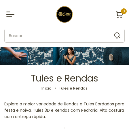
0
Tules e Rendas
Início
Tules e Rendas
Explore a maior variedade de Rendas e Tules Bordados para
festa e noiva. Tules 3D e Rendas com Pedraria. Alta costura
com entrega rápida.