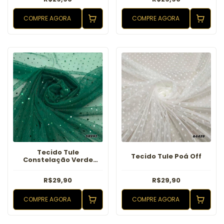
COMPRE AGORA
COMPRE AGORA
Tecido Tule
Tecido Tule Poá Off
Constelação Verde
Militar
R$29,90
R$29,90
COMPRE AGORA
COMPRE AGORA