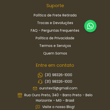
Suporte
Política de Frete Retirada
Trocas e Devoluções
FAQ - Perguntas Frequentes
Política de Privacidade
Termos e Serviços
Quem Somos
Entre em contato
(31) 98326-1000
(31) 98326-1000
ourotextil@gmail.com
Rua Ouro Preto, 340 - Barro Preto - Belo
Horizonte - MG - Brasil
Visite o nosso Blog!