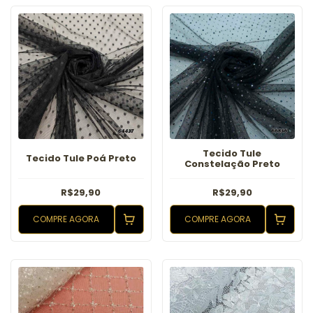
Tecido Tule
Tecido Tule Poá Preto
Constelação Preto
R$29,90
R$29,90
COMPRE AGORA
COMPRE AGORA