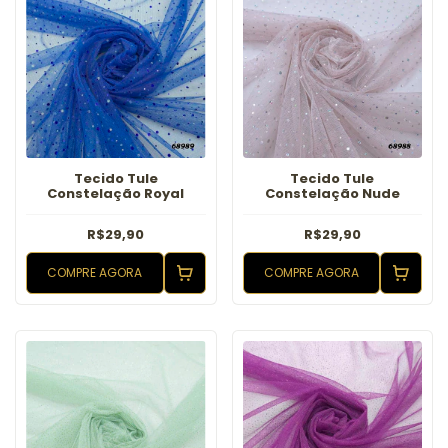
Tecido Tule
Tecido Tule
Constelação Royal
Constelação Nude
R$29,90
R$29,90
COMPRE AGORA
COMPRE AGORA