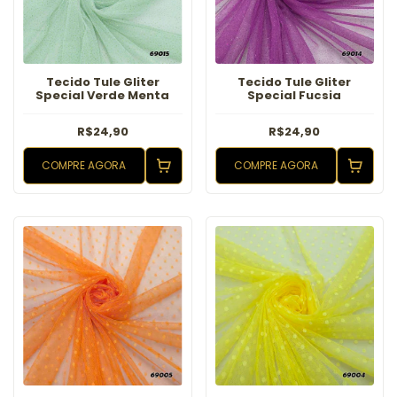
Tecido Tule Gliter
Tecido Tule Gliter
Special Verde Menta
Special Fucsia
R$24,90
R$24,90
COMPRE AGORA
COMPRE AGORA