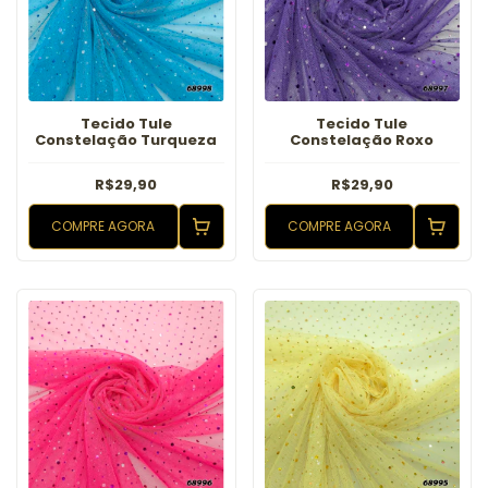
Tecido Tule
Tecido Tule
Constelação Turqueza
Constelação Roxo
R$29,90
R$29,90
COMPRE AGORA
COMPRE AGORA