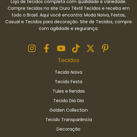
Loja de tecidos completa com qualidade e variedade.
Compre tecidos no site Ouro Têxtil Tecidos e receba em
todo o Brasil. Aqui você encontra: Moda Noiva, Festas,
Casual e Tecidos para decoração. Site de Tecidos, compre
com agilidade e segurança.
Tecidos
Tecido Noiva
Tecido Festa
Tules e Rendas
Tecido Dia Dia
Golden Collection
Tecido Transparência
Decoração