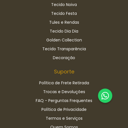
Tecido Noiva
Tecido Festa
Tules e Rendas
Tecido Dia Dia
Golden Collection
Tecido Transparência
Decoração
Suporte
Política de Frete Retirada
Trocas e Devoluções
FAQ - Perguntas Frequentes
Política de Privacidade
Termos e Serviços
Quem Somos