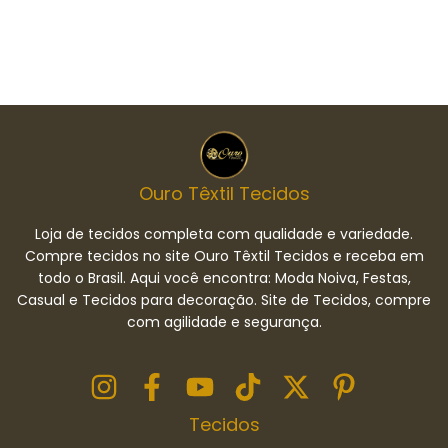
Ouro Têxtil Tecidos
Loja de tecidos completa com qualidade e variedade.
Compre tecidos no site Ouro Têxtil Tecidos e receba em
todo o Brasil. Aqui você encontra: Moda Noiva, Festas,
Casual e Tecidos para decoração. Site de Tecidos, compre
com agilidade e segurança.
Tecidos