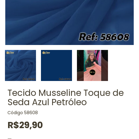
Tecido Musseline Toque de
Seda Azul Petróleo
Código
58608
R$29,90