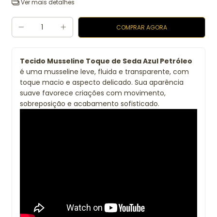
Ver mais detalhes
Tecido Musseline Toque de Seda Azul Petróleo
é uma musseline leve, fluida e transparente, com
toque macio e aspecto delicado. Sua aparência
suave favorece criações com movimento,
sobreposição e acabamento sofisticado.