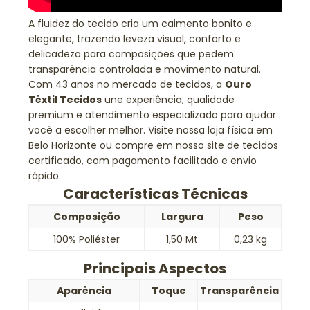
A fluidez do tecido cria um caimento bonito e
elegante, trazendo leveza visual, conforto e
delicadeza para composições que pedem
transparência controlada e movimento natural.
Com 43 anos no mercado de tecidos, a
Ouro
Têxtil Tecidos
une experiência, qualidade
premium e atendimento especializado para ajudar
você a escolher melhor. Visite nossa loja física em
Belo Horizonte ou compre em nosso site de tecidos
certificado, com pagamento facilitado e envio
rápido.
Características Técnicas
Composição
Largura
Peso
100% Poliéster
1,50 Mt
0,23 kg
Principais Aspectos
Aparência
Toque
Transparência